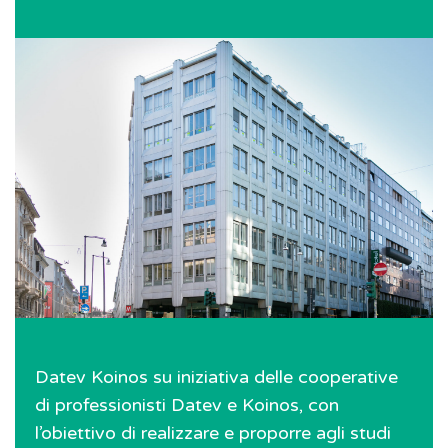
Datev Koinos su iniziativa delle cooperative
di professionisti Datev e Koinos, con
l’obiettivo di realizzare e proporre agli studi