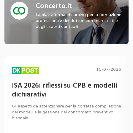
Concerto.it
La piattaforma eLearning per la formazione
professionale dei dottori commercialisti e
degli esperti contabili.
15-07-2026
ISA 2026: riflessi su CPB e modelli
dichiarativi
Gli aspetti da attenzionare per la corretta compilazione
dei modelli e la gestione del concordato preventivo
biennale.