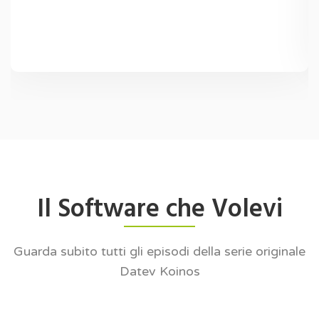
Il Software che Volevi
Guarda subito tutti gli episodi della serie originale
Datev Koinos