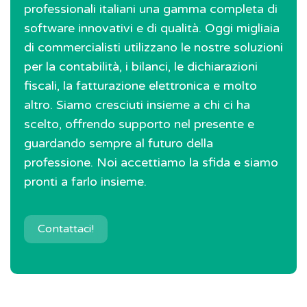
professionali italiani una gamma completa di
software innovativi e di qualità. Oggi migliaia
di commercialisti utilizzano le nostre soluzioni
per la contabilità, i bilanci, le dichiarazioni
fiscali, la fatturazione elettronica e molto
altro. Siamo cresciuti insieme a chi ci ha
scelto, offrendo supporto nel presente e
guardando sempre al futuro della
professione. Noi accettiamo la sfida e siamo
pronti a farlo insieme.
Contattaci!