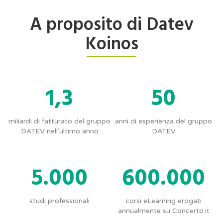
A proposito di Datev
Koinos
1,3
50
miliardi di fatturato del gruppo
anni di esperienza del gruppo
DATEV nell’ultimo anno
DATEV
5.000
600.000
studi professionali
corsi eLearning erogati
annualmente su Concerto.it