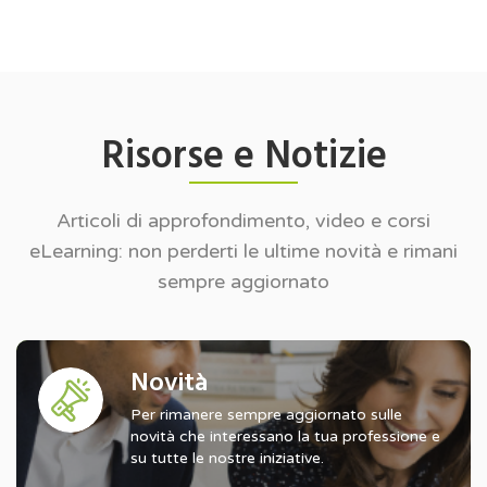
Risorse e Notizie
Articoli di approfondimento, video e corsi
eLearning: non perderti le ultime novità e rimani
sempre aggiornato
Novità
Per rimanere sempre aggiornato sulle
novità che interessano la tua professione e
su tutte le nostre iniziative.