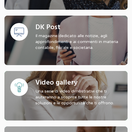
DK Post
Il magazine dedicato alle notizie, agli
approfondimenti e ai commenti in materia
contabile, fiscale e societaria.
Video gallery
Una serie di video dimostrativi che ti
aiuteranno a scoprire tutte le nostre
soluzioni e le opportunità che ti offrono.