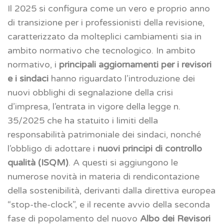
Il 2025 si configura come un vero e proprio anno
di transizione per i professionisti della revisione,
caratterizzato da molteplici cambiamenti sia in
ambito normativo che tecnologico. In ambito
normativo, i
principali aggiornamenti per i revisori
e i sindaci
hanno riguardato l’introduzione dei
nuovi obblighi di segnalazione della crisi
d’impresa, l’entrata in vigore della legge n.
35/2025 che ha statuito i limiti della
responsabilità patrimoniale dei sindaci, nonché
l’obbligo di adottare i
nuovi principi di controllo
qualità (ISQM)
. A questi si aggiungono le
numerose novità in materia di rendicontazione
della sostenibilità, derivanti dalla direttiva europea
“stop-the-clock”, e il recente avvio della seconda
fase di popolamento del nuovo
Albo dei Revisori