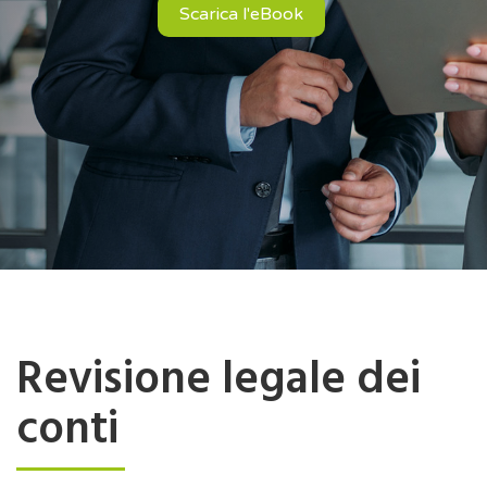
Scarica l'eBook
Revisione legale dei
conti