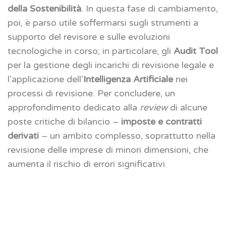
della Sostenibilità
. In questa fase di cambiamento,
poi, è parso utile soffermarsi sugli strumenti a
supporto del revisore e sulle evoluzioni
tecnologiche in corso; in particolare, gli
Audit Tool
per la gestione degli incarichi di revisione legale e
l’applicazione dell’
Intelligenza Artificiale
nei
processi di revisione. Per concludere, un
approfondimento dedicato alla
review
di alcune
poste critiche di bilancio –
imposte e contratti
derivati
– un ambito complesso, soprattutto nella
revisione delle imprese di minori dimensioni, che
aumenta il rischio di errori significativi.