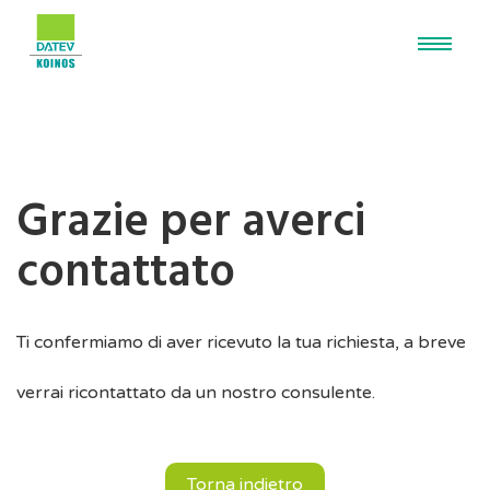
Grazie per averci
contattato
Ti confermiamo di aver ricevuto la tua richiesta, a breve
verrai ricontattato da un nostro consulente.
Torna indietro