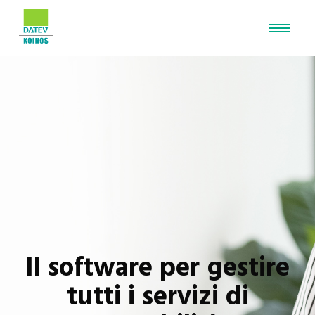
Il software per gestire
tutti i servizi di